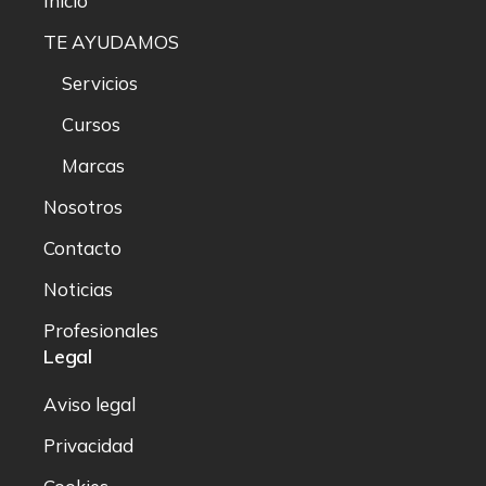
Inicio
TE AYUDAMOS
Servicios
Cursos
Marcas
Nosotros
Contacto
Noticias
Profesionales
Legal
Aviso legal
Privacidad