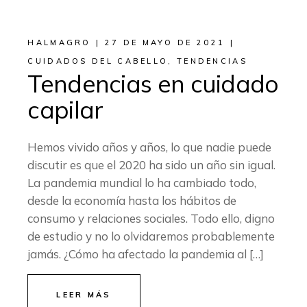
HALMAGRO
27 DE MAYO DE 2021
CUIDADOS DEL CABELLO
,
TENDENCIAS
Tendencias en cuidado
capilar
Hemos vivido años y años, lo que nadie puede
discutir es que el 2020 ha sido un año sin igual.
La pandemia mundial lo ha cambiado todo,
desde la economía hasta los hábitos de
consumo y relaciones sociales. Todo ello, digno
de estudio y no lo olvidaremos probablemente
jamás. ¿Cómo ha afectado la pandemia al […]
LEER MÁS