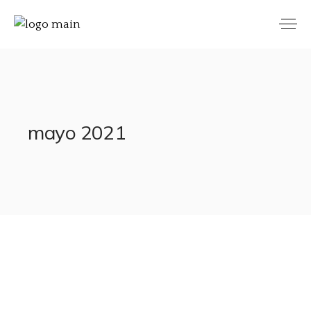
mayo 2021