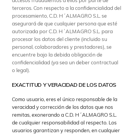
accesos fraudulentos a ellos por parte de
terceros. Con respecto a la confidencialidad del
procesamiento, C.D. H´ALMAGRO S.L. se
asegurará de que cualquier persona que esté
autorizada por C.D. H´ALMAGRO S.L. para
procesar los datos del cliente (incluido su
personal, colaboradores y prestadores), se
encuentre bajo la debida obligación de
confidencialidad (ya sea un deber contractual
o legal).
EXACTITUD Y VERACIDAD DE LOS DATOS
Como usuario, eres el único responsable de la
veracidad y corrección de los datos que nos
remitas, exonerando a C.D. H´ALMAGRO S.L.
de cualquier responsabilidad al respecto. Los
usuarios garantizan y responden, en cualquier