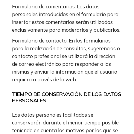
Formulario de comentarios: Los datos
personales introducidos en el formulario para
insertar estos comentarios serán utilizados
exclusivamente para moderarlos y publicarlos.
Formulario de contacto: En los formularios
para la realización de consultas, sugerencias o
contacto profesional se utilizará la dirección
de correo electrónico para responder a las
mismas y enviar la información que el usuario
requiera a través de la web.
TIEMPO DE CONSERVACIÓN DE LOS DATOS
PERSONALES
Los datos personales facilitados se
conservarán durante el menor tiempo posible
teniendo en cuenta los motivos por los que se