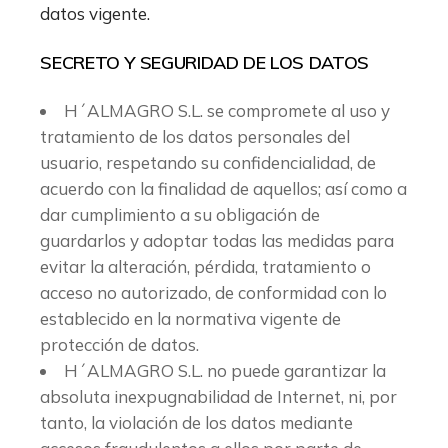
datos vigente.
SECRETO Y SEGURIDAD DE LOS DATOS
H´ALMAGRO S.L. se compromete al uso y
tratamiento de los datos personales del
usuario, respetando su confidencialidad, de
acuerdo con la finalidad de aquellos; así como a
dar cumplimiento a su obligación de
guardarlos y adoptar todas las medidas para
evitar la alteración, pérdida, tratamiento o
acceso no autorizado, de conformidad con lo
establecido en la normativa vigente de
protección de datos.
H´ALMAGRO S.L. no puede garantizar la
absoluta inexpugnabilidad de Internet, ni, por
tanto, la violación de los datos mediante