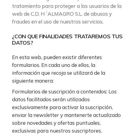
tratamiento para proteger a los usuarios de la
web de C.D. H´ALMAGRO S.L. de abusos y
fraudes en el uso de nuestros servicios.
¿CON QUE FINALIDADES TRATAREMOS TUS
DATOS?
En esta web, pueden existir diferentes
formularios. En cada uno de ellos, la
información que recoja se utilizará de la
siguiente manera:
Formularios de suscripción a contenidos: Los
datos facilitados serán utilizados
exclusivamente para activar la suscripción,
enviar la newsletter y mantenerte actualizado
sobre novedades y ofertas puntuales,
exclusivas para nuestros suscriptores.