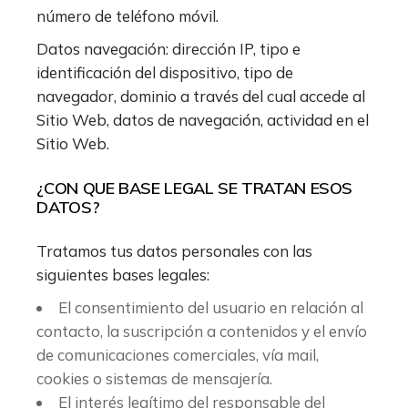
número de teléfono móvil.
Datos navegación: dirección IP, tipo e
identificación del dispositivo, tipo de
navegador, dominio a través del cual accede al
Sitio Web, datos de navegación, actividad en el
Sitio Web.
¿CON QUE BASE LEGAL SE TRATAN ESOS
DATOS?
Tratamos tus datos personales con las
siguientes bases legales:
El consentimiento del usuario en relación al
contacto, la suscripción a contenidos y el envío
de comunicaciones comerciales, vía mail,
cookies o sistemas de mensajería.
El interés legítimo del responsable del