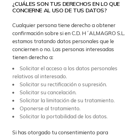
¿CUÁLES SON TUS DERECHOS EN LO QUE
CONCIERNE AL USO DE TUS DATOS?
Cualquier persona tiene derecho a obtener
confirmación sobre si en C.D. H´ALMAGRO S.L.
estamos tratando datos personales que le
conciernen o no. Las personas interesadas
tienen derecho a:
Solicitar el acceso a los datos personales
relativos al interesado.
Solicitar su rectificación o supresión.
Solicitar su cancelación.
Solicitar la limitación de su tratamiento.
Oponerse al tratamiento.
Solicitar la portabilidad de los datos.
Si has otorgado tu consentimiento para