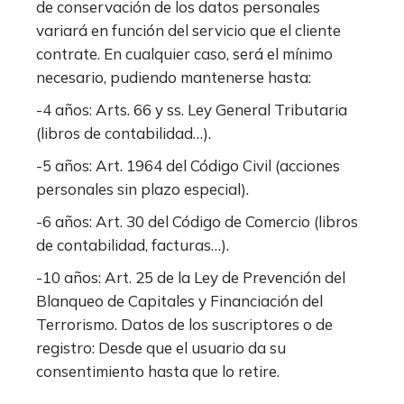
de conservación de los datos personales
variará en función del servicio que el cliente
contrate. En cualquier caso, será el mínimo
necesario, pudiendo mantenerse hasta:
-4 años: Arts. 66 y ss. Ley General Tributaria
(libros de contabilidad…).
-5 años: Art. 1964 del Código Civil (acciones
personales sin plazo especial).
-6 años: Art. 30 del Código de Comercio (libros
de contabilidad, facturas…).
-10 años: Art. 25 de la Ley de Prevención del
Blanqueo de Capitales y Financiación del
Terrorismo. Datos de los suscriptores o de
registro: Desde que el usuario da su
consentimiento hasta que lo retire.