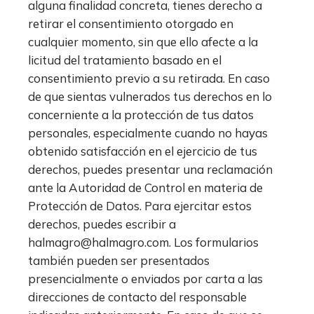
alguna finalidad concreta, tienes derecho a
retirar el consentimiento otorgado en
cualquier momento, sin que ello afecte a la
licitud del tratamiento basado en el
consentimiento previo a su retirada. En caso
de que sientas vulnerados tus derechos en lo
concerniente a la protección de tus datos
personales, especialmente cuando no hayas
obtenido satisfacción en el ejercicio de tus
derechos, puedes presentar una reclamación
ante la Autoridad de Control en materia de
Protección de Datos. Para ejercitar estos
derechos, puedes escribir a
halmagro@halmagro.com. Los formularios
también pueden ser presentados
presencialmente o enviados por carta a las
direcciones de contacto del responsable