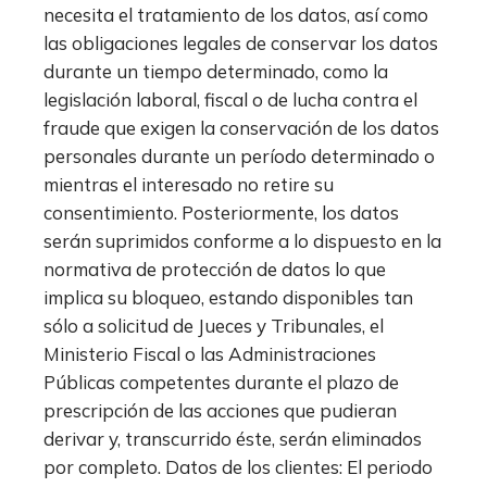
necesita el tratamiento de los datos, así como
las obligaciones legales de conservar los datos
durante un tiempo determinado, como la
legislación laboral, fiscal o de lucha contra el
fraude que exigen la conservación de los datos
personales durante un período determinado o
mientras el interesado no retire su
consentimiento. Posteriormente, los datos
serán suprimidos conforme a lo dispuesto en la
normativa de protección de datos lo que
implica su bloqueo, estando disponibles tan
sólo a solicitud de Jueces y Tribunales, el
Ministerio Fiscal o las Administraciones
Públicas competentes durante el plazo de
prescripción de las acciones que pudieran
derivar y, transcurrido éste, serán eliminados
por completo. Datos de los clientes: El periodo