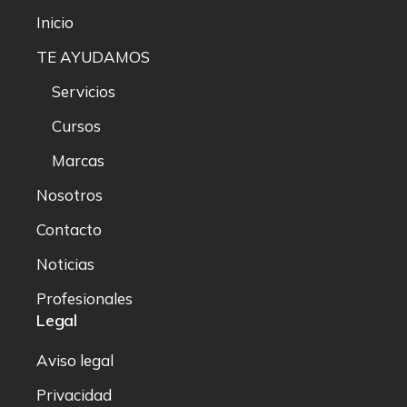
Inicio
TE AYUDAMOS
Servicios
Cursos
Marcas
Nosotros
Contacto
Noticias
Profesionales
Legal
Aviso legal
Privacidad