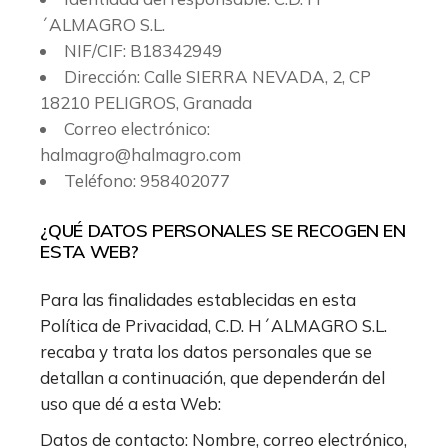
´ALMAGRO S.L.
NIF/CIF: B18342949
Dirección: Calle SIERRA NEVADA, 2, CP
18210 PELIGROS, Granada
Correo electrónico:
halmagro@halmagro.com
Teléfono: 958402077
¿QUÉ DATOS PERSONALES SE RECOGEN EN
ESTA WEB?
Para las finalidades establecidas en esta
Política de Privacidad, C.D. H´ALMAGRO S.L.
recaba y trata los datos personales que se
detallan a continuación, que dependerán del
uso que dé a esta Web:
Datos de contacto: Nombre, correo electrónico,