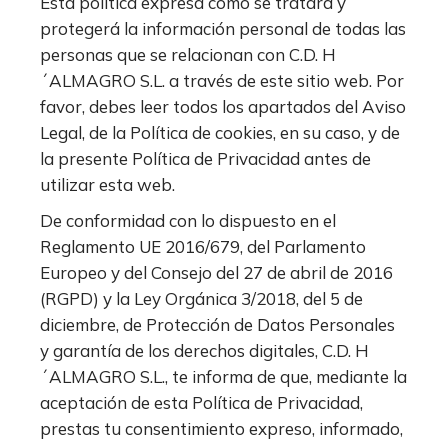
Esta política expresa cómo se tratará y
protegerá la información personal de todas las
personas que se relacionan con C.D. H
´ALMAGRO S.L. a través de este sitio web. Por
favor, debes leer todos los apartados del Aviso
Legal, de la Política de cookies, en su caso, y de
la presente Política de Privacidad antes de
utilizar esta web.
De conformidad con lo dispuesto en el
Reglamento UE 2016/679, del Parlamento
Europeo y del Consejo del 27 de abril de 2016
(RGPD) y la Ley Orgánica 3/2018, del 5 de
diciembre, de Protección de Datos Personales
y garantía de los derechos digitales, C.D. H
´ALMAGRO S.L., te informa de que, mediante la
aceptación de esta Política de Privacidad,
prestas tu consentimiento expreso, informado,