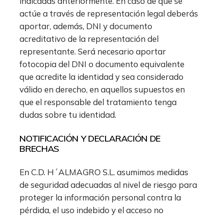
indicadas anteriormente. En caso de que se
actúe a través de representación legal deberás
aportar, además, DNI y documento
acreditativo de la representación del
representante. Será necesario aportar
fotocopia del DNI o documento equivalente
que acredite la identidad y sea considerado
válido en derecho, en aquellos supuestos en
que el responsable del tratamiento tenga
dudas sobre tu identidad.
NOTIFICACIÓN Y DECLARACIÓN DE
BRECHAS
En C.D. H´ALMAGRO S.L. asumimos medidas
de seguridad adecuadas al nivel de riesgo para
proteger la información personal contra la
pérdida, el uso indebido y el acceso no