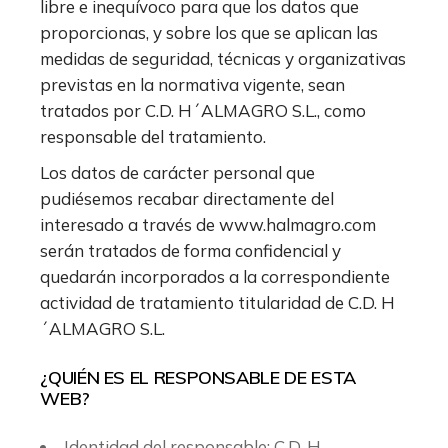
libre e inequívoco para que los datos que
proporcionas, y sobre los que se aplican las
medidas de seguridad, técnicas y organizativas
previstas en la normativa vigente, sean
tratados por C.D. H´ALMAGRO S.L., como
responsable del tratamiento.
Los datos de carácter personal que
pudiésemos recabar directamente del
interesado a través de www.halmagro.com
serán tratados de forma confidencial y
quedarán incorporados a la correspondiente
actividad de tratamiento titularidad de C.D. H
´ALMAGRO S.L.
¿QUIÉN ES EL RESPONSABLE DE ESTA
WEB?
Identidad del responsable: C.D. H