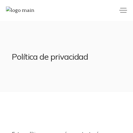
Política de privacidad