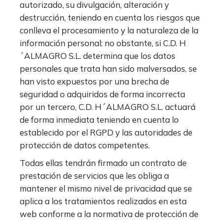
autorizado, su divulgación, alteración y
destrucción, teniendo en cuenta los riesgos que
conlleva el procesamiento y la naturaleza de la
información personal; no obstante, si C.D. H
´ALMAGRO S.L. determina que los datos
personales que trata han sido malversados, se
han visto expuestos por una brecha de
seguridad o adquiridos de forma incorrecta
por un tercero, C.D. H´ALMAGRO S.L. actuará
de forma inmediata teniendo en cuenta lo
establecido por el RGPD y las autoridades de
protección de datos competentes.
Todas ellas tendrán firmado un contrato de
prestación de servicios que les obliga a
mantener el mismo nivel de privacidad que se
aplica a los tratamientos realizados en esta
web conforme a la normativa de protección de