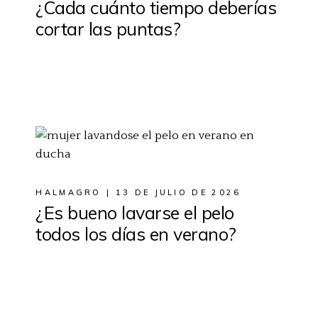
¿Cada cuánto tiempo deberías
cortar las puntas?
HALMAGRO
13 DE JULIO DE 2026
¿Es bueno lavarse el pelo
todos los días en verano?