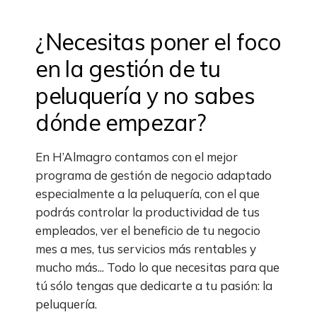
¿Necesitas poner el foco
en la gestión de tu
peluquería y no sabes
dónde empezar?
En H’Almagro contamos con el mejor
programa de gestión de negocio adaptado
especialmente a la peluquería, con el que
podrás controlar la productividad de tus
empleados, ver el beneficio de tu negocio
mes a mes, tus servicios más rentables y
mucho más... Todo lo que necesitas para que
tú sólo tengas que dedicarte a tu pasión: la
peluquería.