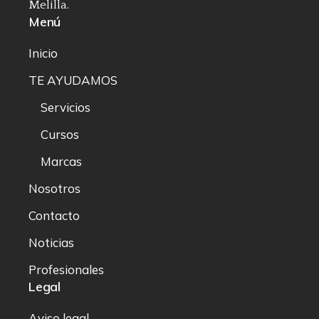
Melilla.
Menú
Inicio
TE AYUDAMOS
Servicios
Cursos
Marcas
Nosotros
Contacto
Noticias
Profesionales
Legal
Aviso legal