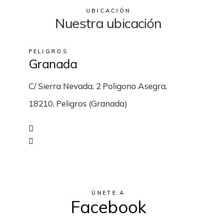
UBICACIÓN
Nuestra ubicación
PELIGROS
Granada
C/ Sierra Nevada, 2 Poligono Asegra,
18210, Peligros (Granada)
ÚNETE A
Facebook