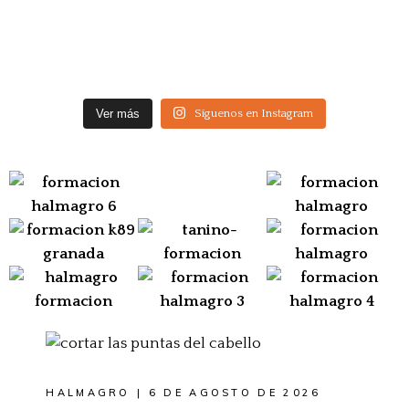
Ver más
Síguenos en Instagram
HALMAGRO
6 DE AGOSTO DE 2026