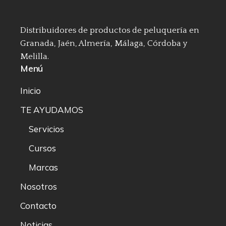
Distribuidores de productos de peluquería en
Granada, Jaén, Almería, Málaga, Córdoba y
Melilla.
Menú
Inicio
TE AYUDAMOS
Servicios
Cursos
Marcas
Nosotros
Contacto
Noticias