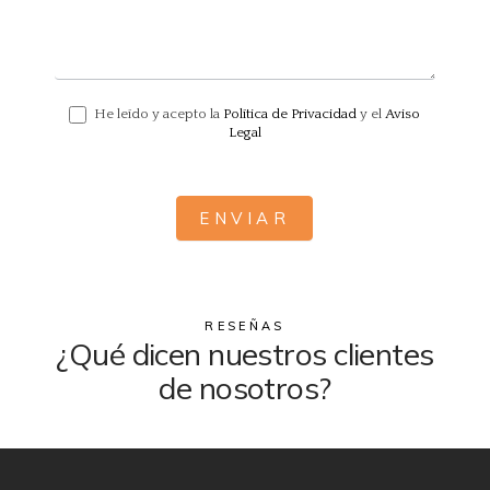
He leído y acepto la
Política de Privacidad
y el
Aviso
Legal
ENVIAR
RESEÑAS
¿Qué dicen nuestros clientes
de nosotros?