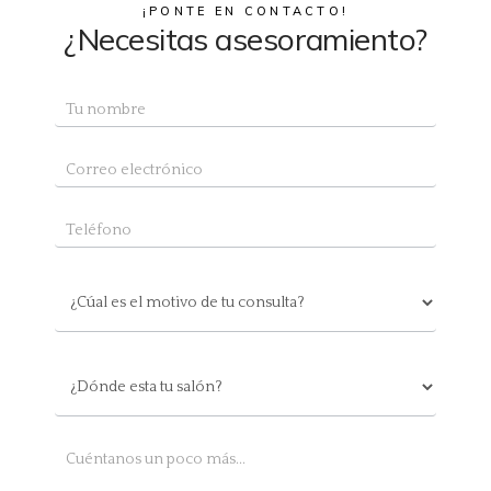
¡PONTE EN CONTACTO!
¿Necesitas asesoramiento?
Contacto