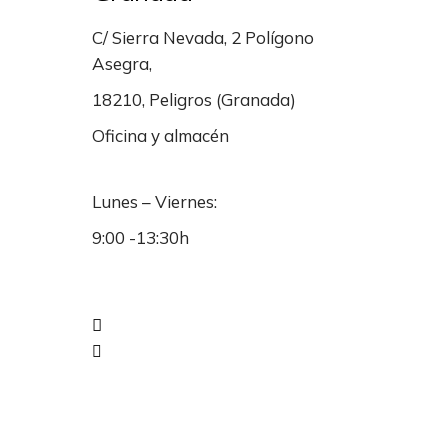
C/ Sierra Nevada, 2 Polígono
Asegra,
18210, Peligros (Granada)
Oficina y almacén
Lunes – Viernes:
9:00 -13:30h