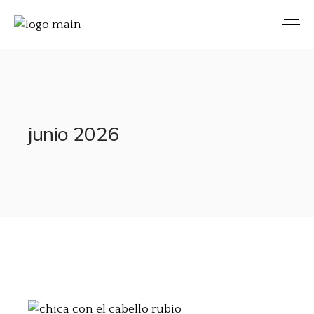
junio 2026