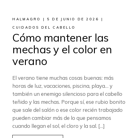
HALMAGRO
5 DE JUNIO DE 2026
CUIDADOS DEL CABELLO
Cómo mantener las
mechas y el color en
verano
El verano tiene muchas cosas buenas: más
horas de luz, vacaciones, piscina, playa… y
también un enemigo silencioso para el cabello
teñido y las mechas. Porque sí, ese rubio bonito
que sale del salón o ese color recién trabajado
pueden cambiar más de lo que pensamos
cuando llegan el sol, el cloro y la sal. […]