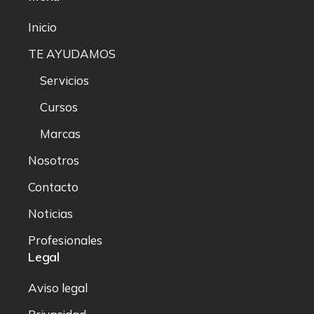
Inicio
TE AYUDAMOS
Servicios
Cursos
Marcas
Nosotros
Contacto
Noticias
Profesionales
Legal
Aviso legal