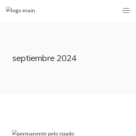
septiembre 2024