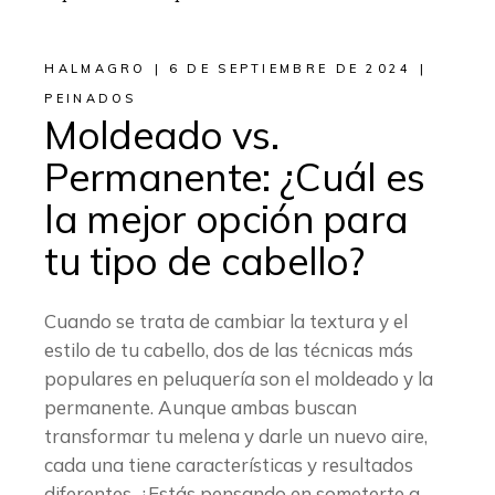
HALMAGRO
6 DE SEPTIEMBRE DE 2024
PEINADOS
Moldeado vs.
Permanente: ¿Cuál es
la mejor opción para
tu tipo de cabello?
Cuando se trata de cambiar la textura y el
estilo de tu cabello, dos de las técnicas más
populares en peluquería son el moldeado y la
permanente. Aunque ambas buscan
transformar tu melena y darle un nuevo aire,
cada una tiene características y resultados
diferentes. ¿Estás pensando en someterte a