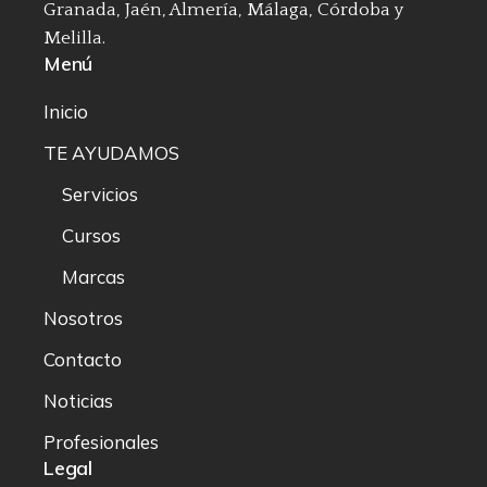
Granada, Jaén, Almería, Málaga, Córdoba y
Melilla.
Menú
Inicio
TE AYUDAMOS
Servicios
Cursos
Marcas
Nosotros
Contacto
Noticias
Profesionales
Legal