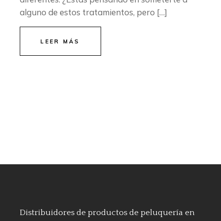
alguno de estos tratamientos, pero […]
LEER MÁS
Distribuidores de productos de peluquería en