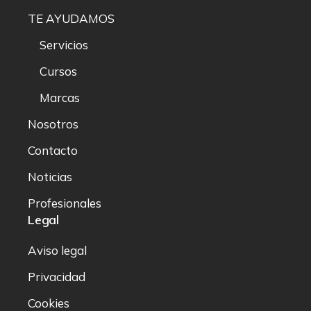
TE AYUDAMOS
Servicios
Cursos
Marcas
Nosotros
Contacto
Noticias
Profesionales
Legal
Aviso legal
Privacidad
Cookies