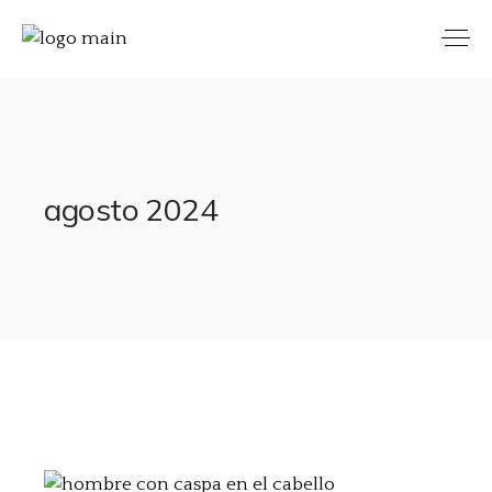
agosto 2024