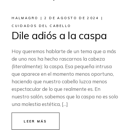
HALMAGRO
2 DE AGOSTO DE 2024
CUIDADOS DEL CABELLO
Dile adiós a la caspa
Hoy queremos hablarte de un tema que a más
de uno nos ha hecho rascarnos la cabeza
(literalmente): la caspa. Esa pequeña intrusa
que aparece en el momento menos oportuno,
haciendo que nuestro cabello luzca menos
espectacular de lo que realmente es. En
nuestro salón, sabemos que la caspa no es solo
una molestia estética, […]
LEER MÁS