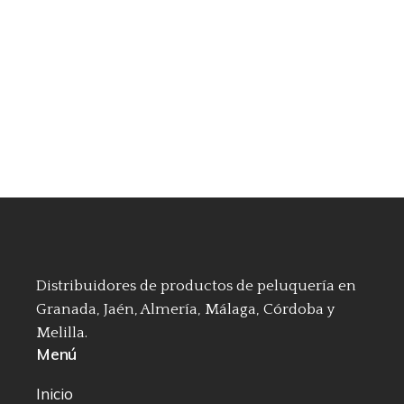
Distribuidores de productos de peluquería en
Granada, Jaén, Almería, Málaga, Córdoba y
Melilla.
Menú
Inicio