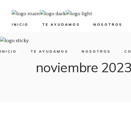
INICIO
TE AYUDAMOS
NOSOTROS
INICIO
TE AYUDAMOS
NOSOTROS
C
noviembre 202