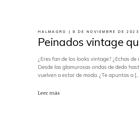
HALMAGRO
8 DE NOVIEMBRE DE 202
Peinados vintage qu
¿Eres fan de los looks vintage? ¿Echas de
Desde las glamurosas ondas de dedo hasta 
vuelven a estar de moda. ¿Te apuntas a […
Leer más