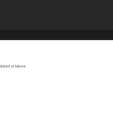
didunt ut labore