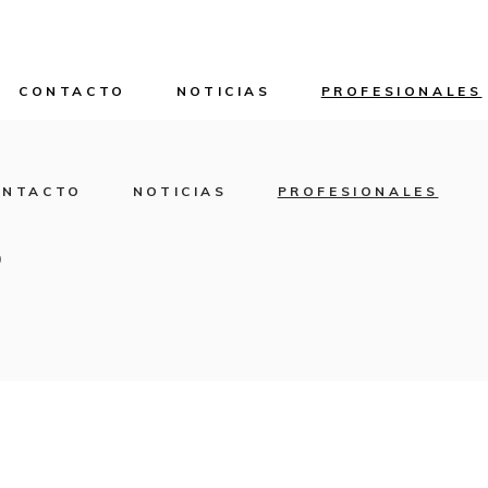
CONTACTO
NOTICIAS
PROFESIONALES
ONTACTO
NOTICIAS
PROFESIONALES
3