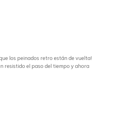
que los peinados retro están de vuelta!
n resistido el paso del tiempo y ahora