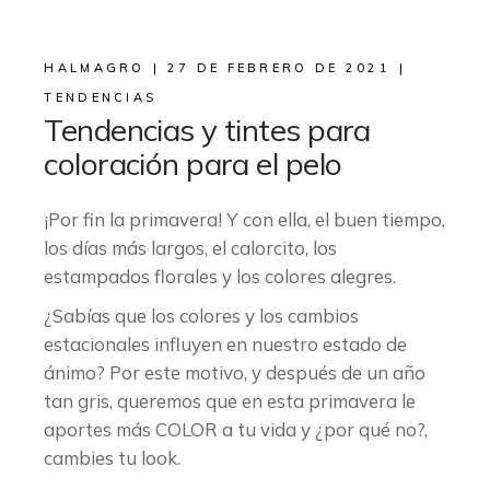
HALMAGRO
27 DE FEBRERO DE 2021
TENDENCIAS
Tendencias y tintes para
coloración para el pelo
¡Por fin la primavera! Y con ella, el buen tiempo,
los días más largos, el calorcito, los
estampados florales y los colores alegres.
¿Sabías que los colores y los cambios
estacionales influyen en nuestro estado de
ánimo? Por este motivo, y después de un año
tan gris, queremos que en esta primavera le
aportes más COLOR a tu vida y ¿por qué no?,
cambies tu look.