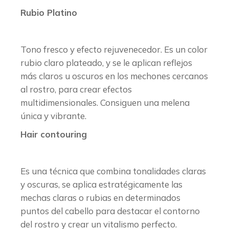
Rubio Platino
Tono fresco y efecto rejuvenecedor. Es un color
rubio claro plateado, y se le aplican reflejos
más claros u oscuros en los mechones cercanos
al rostro, para crear efectos
multidimensionales. Consiguen una melena
única y vibrante.
Hair contouring
Es una técnica que combina tonalidades claras
y oscuras, se aplica estratégicamente las
mechas claras o rubias en determinados
puntos del cabello para destacar el contorno
del rostro y crear un vitalismo perfecto.