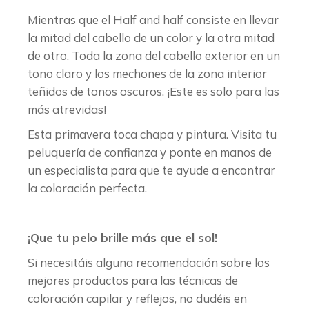
Mientras que el Half and half consiste en llevar
la mitad del cabello de un color y la otra mitad
de otro. Toda la zona del cabello exterior en un
tono claro y los mechones de la zona interior
teñidos de tonos oscuros. ¡Este es solo para las
más atrevidas!
Esta primavera toca chapa y pintura. Visita tu
peluquería de confianza y ponte en manos de
un especialista para que te ayude a encontrar
la coloración perfecta.
¡Que tu pelo brille más que el sol!
Si necesitáis alguna recomendación sobre los
mejores productos para las técnicas de
coloración capilar y reflejos, no dudéis en