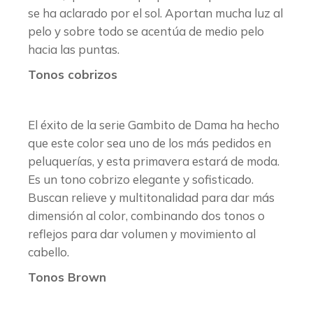
se ha aclarado por el sol. Aportan mucha luz al
pelo y sobre todo se acentúa de medio pelo
hacia las puntas.
Tonos cobrizos
El éxito de la serie Gambito de Dama ha hecho
que este color sea uno de los más pedidos en
peluquerías, y esta primavera estará de moda.
Es un tono cobrizo elegante y sofisticado.
Buscan relieve y multitonalidad para dar más
dimensión al color, combinando dos tonos o
reflejos para dar volumen y movimiento al
cabello.
Tonos Brown