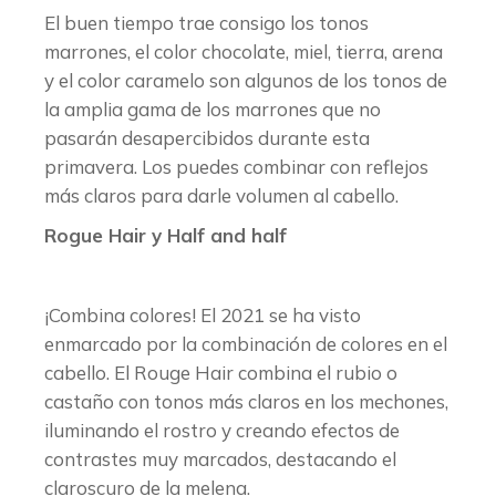
El buen tiempo trae consigo los tonos
marrones, el color chocolate, miel, tierra, arena
y el color caramelo son algunos de los tonos de
la amplia gama de los marrones que no
pasarán desapercibidos durante esta
primavera. Los puedes combinar con reflejos
más claros para darle volumen al cabello.
Rogue Hair y Half and half
¡Combina colores! El 2021 se ha visto
enmarcado por la combinación de colores en el
cabello. El Rouge Hair combina el rubio o
castaño con tonos más claros en los mechones,
iluminando el rostro y creando efectos de
contrastes muy marcados, destacando el
claroscuro de la melena.