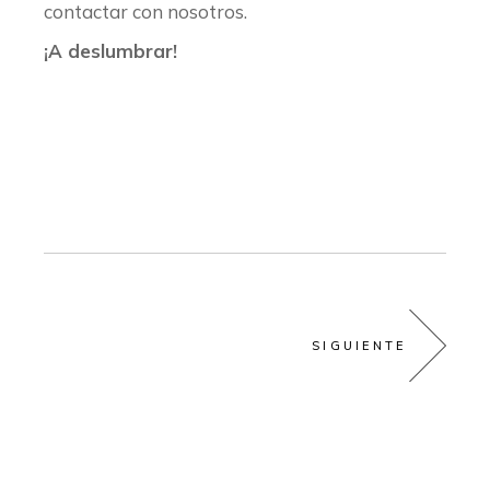
contactar con nosotros.
¡A deslumbrar!
SIGUIENTE