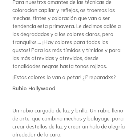
Para nuestrxs amantes de las técnicas de
coloración capilar y reflejos, os traemos las
mechas, tintes y coloración que van a ser
tendencia esta primavera. Le decimos adiós a
los degradados y a los colores claros, pero
tranquilxs…. ¡Hay colores para todos los
gustos! Para las más tímidas y tímidos y para
las más atrevidas y atrevidos, desde
tonalidades negras hasta tonos rojizos.
¡Estos colores lo van a petar! ¿Preparadxs?
Rubio Hollywood
Un rubio cargado de luz y brillo. Un rubio lleno
de arte, que combina mechas y balayage, para
crear destellos de luz y crear un halo de alegría
alrededor de la cara.