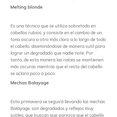
Melting blonde
Es una técnica que se utiliza sobretodo en
cabellos rubios, y consiste en el cambio de un
tono oscuro a otro más claro a lo largo de todo
el cabello, diseminándose de manera sutil para
lograr un degradado que nadie note. Por
tanto, de esta manera las raíces se mantienen
más oscuras mientras que el resto del cabello
se aclara poco a poco
Mechas Balayage
Esta primavera se seguirá llevando las mechas
Balayage, son degradados y reflejos muy
sutiles, que buscan que parezca que el cabello