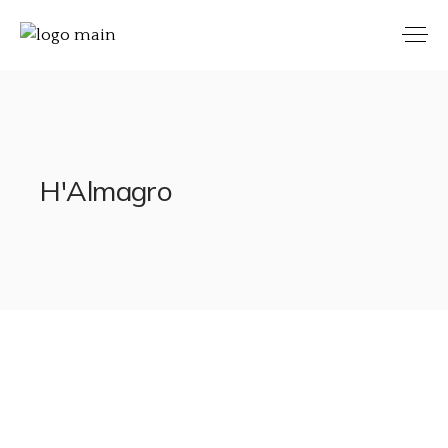
H'Almagro