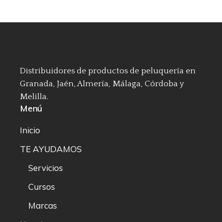
Distribuidores de productos de peluquería en
Granada, Jaén, Almería, Málaga, Córdoba y
Melilla.
Menú
Inicio
TE AYUDAMOS
Servicios
Cursos
Marcas