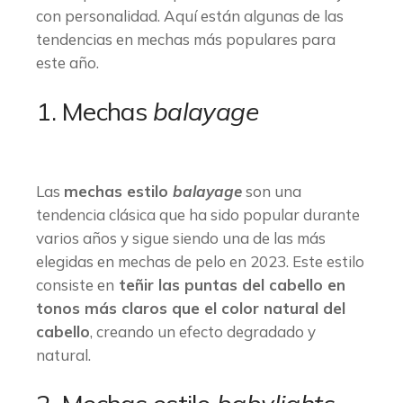
con personalidad. Aquí están algunas de las
tendencias en mechas más populares para
este año.
1. Mechas
balayage
Las
mechas estilo
balayage
son una
tendencia clásica que ha sido popular durante
varios años y sigue siendo una de las más
elegidas en mechas de pelo en 2023. Este estilo
consiste en
teñir las puntas del cabello en
tonos más claros que el color natural del
cabello
, creando un efecto degradado y
natural.