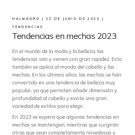
HALMAGRO
22 DE JUNIO DE 2023
TENDENCIAS
Tendencias en mechas 2023
En el mundo de la moda y la belleza, las
tendencias van y vienen con gran rapidez. Esto
también se aplica al mundo del cabello y las
mechas. En los últimos años, las mechas se han
convertido en una tendencia de belleza muy
popular, ya que permiten añadir dimensión y
profundidad al cabello y existe una gran
variedad de estilos para elegir.
En 2023 se espera que algunas tendencias en
mechas se mantengan, mientras que surgirán
otras que sean completamente novedosas y