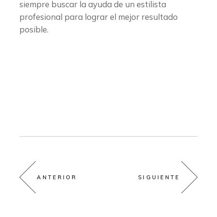
siempre buscar la ayuda de un estilista
profesional para lograr el mejor resultado
posible.
ANTERIOR
SIGUIENTE