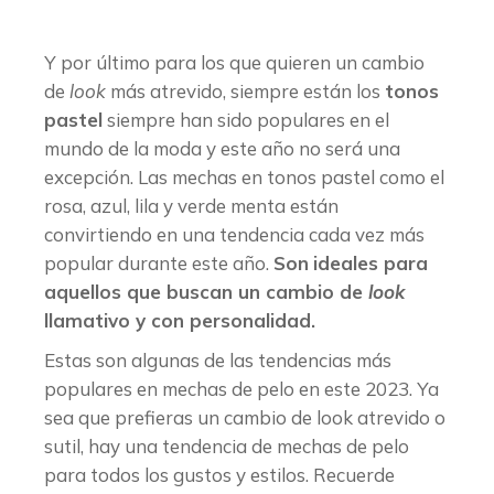
Y por último para los que quieren un cambio
de
look
más atrevido, siempre están los
tonos
pastel
siempre han sido populares en el
mundo de la moda y este año no será una
excepción. Las mechas en tonos pastel como el
rosa, azul, lila y verde menta están
convirtiendo en una tendencia cada vez más
popular durante este año.
Son
ideales para
aquellos que buscan un cambio de
look
llamativo y con personalidad.
Estas son algunas de las tendencias más
populares en mechas de pelo en este 2023. Ya
sea que prefieras un cambio de look atrevido o
sutil, hay una tendencia de mechas de pelo
para todos los gustos y estilos. Recuerde