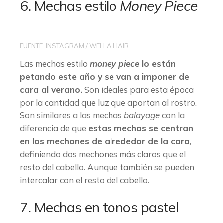
6. Mechas estilo
Money Piece
FUENTE: INSTAGRAM / WELLA HAIR
Las mechas estilo
money piece
lo están
petando este año y se van a imponer de
cara al verano.
Son ideales para esta época
por la cantidad que luz que aportan al rostro.
Son similares a las mechas
balayage
con la
diferencia de que
estas mechas se centran
en los mechones de alrededor de la cara
,
definiendo dos mechones más claros que el
resto del cabello. Aunque también se pueden
intercalar con el resto del cabello.
7. Mechas en tonos pastel