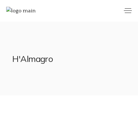
H'Almagro