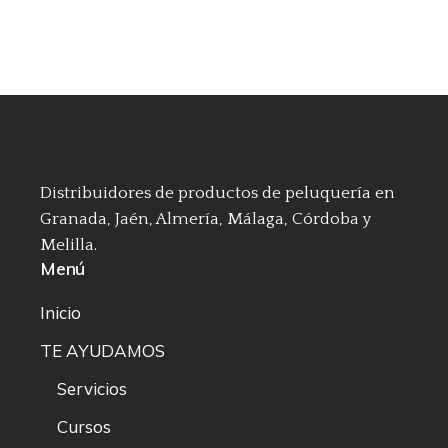
Distribuidores de productos de peluquería en
Granada, Jaén, Almería, Málaga, Córdoba y
Melilla.
Menú
Inicio
TE AYUDAMOS
Servicios
Cursos