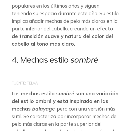
populares en los últimos años y siguen
teniendo su espacio durante este año. Su estilo
implica añadir mechas de pelo más claras en la
parte inferior del cabello, creando un
efecto
de transición suave y natura del color del
cabello al tono mas claro.
4. Mechas estilo
sombré
FUENTE: TELVA
Las
mechas estilo
sombré
son una variación
del estilo ombré y está inspirada en las
mechas
balayage
, pero con una versión más
sutil. Se caracteriza por incorporar mechas de
pelo más claras en la parte superior del