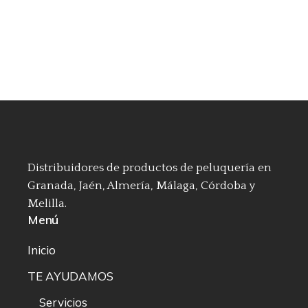
Distribuidores de productos de peluquería en
Granada, Jaén, Almería, Málaga, Córdoba y
Melilla.
Menú
Inicio
TE AYUDAMOS
Servicios