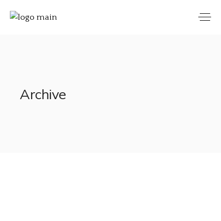
Archive