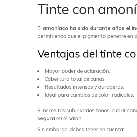
Tinte con amoní
El
amoníaco ha sido durante años el ing
permitiendo que el pigmento penetre en 
Ventajas del tinte 
Mayor poder de aclaración.
Cobertura total de canas.
Resultados intensos y duraderos.
Ideal para cambios de color radicales.
Si necesitas subir varios tonos, cubrir ca
segura
en el salón.
Sin embargo, debes tener en cuenta: