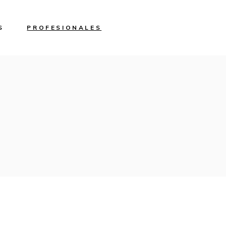
S
PROFESIONALES