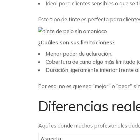
Ideal para clientes sensibles o que se t
Este tipo de tinte es perfecto para clien
¿Cuáles son sus limitaciones?
Menor poder de aclaración.
Cobertura de cana algo más limitada (
Duración ligeramente inferior frente al
Por eso, no es que sea “mejor” o “peor”, s
Diferencias real
Aquí es donde muchos profesionales dudan
Aspecto