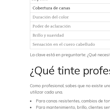
Cobertura de canas
Duración del color
Poder de aclaración
Brillo y suavidad
Sensación en el cuero cabelludo
La clave está en preguntarte: ¿Qué necesi
¿Qué tinte profes
Como profesional, sabes que no existe una
utilizar cada una.
Para canas resistentes, cambios de to
Para mantenimiento, brillo, clientes s