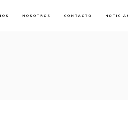
MOS
NOSOTROS
CONTACTO
NOTICIA