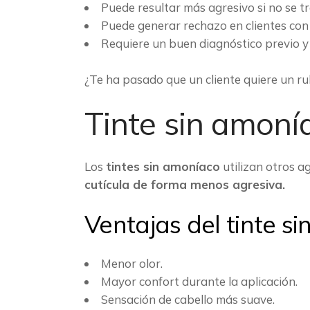
Puede resultar más agresivo si no se t
Puede generar rechazo en clientes con 
Requiere un buen diagnóstico previo 
¿Te ha pasado que un cliente quiere un ru
Tinte sin amoní
Los
tintes sin amoníaco
utilizan otros 
cutícula de forma menos agresiva.
Ventajas del tinte s
Menor olor.
Mayor confort durante la aplicación.
Sensación de cabello más suave.