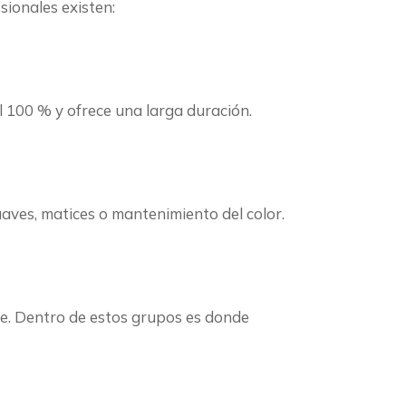
sionales existen:
l 100 % y ofrece una larga duración.
aves, matices o mantenimiento del color.
e. Dentro de estos grupos es donde