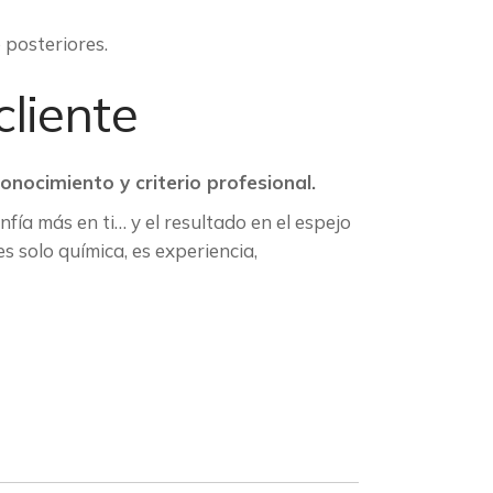
 posteriores.
cliente
onocimiento y criterio profesional.
nfía más en ti… y el resultado en el espejo
s solo química, es experiencia,